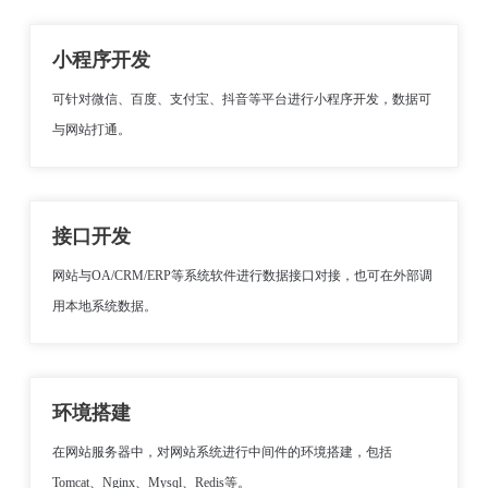
小程序开发
可针对微信、百度、支付宝、抖音等平台进行小程序开发，数据可
与网站打通。
接口开发
网站与OA/CRM/ERP等系统软件进行数据接口对接，也可在外部调
用本地系统数据。
环境搭建
在网站服务器中，对网站系统进行中间件的环境搭建，包括
Tomcat、Nginx、Mysql、Redis等。