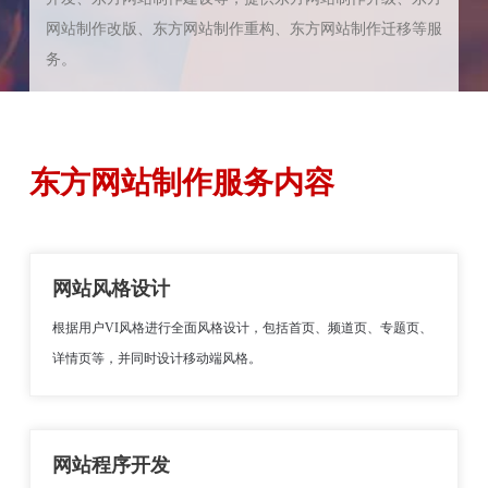
网站制作改版、东方网站制作重构、东方网站制作迁移等服
务。
东方网站制作服务内容
网站风格设计
根据用户VI风格进行全面风格设计，包括首页、频道页、专题页、
详情页等，并同时设计移动端风格。
网站程序开发