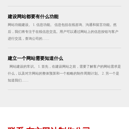
建设网站都要有什么功能
网站功能建设。 1. 信息功能。 信息包括在线咨询、沟通和留言功能。然
后，我们将专注于在线信息交流。用户可以通过网站上的信息按钮与客户
进行交流，查询公司的……
建立一个网站需要知道什么
网站建设的常识。 1. 首先，在建设网站之前，需要了解客户的网站需求是
什么，以及对方网站的整体预算和一个粗略的制作周期计划。 2. 另一个是
知道我们……