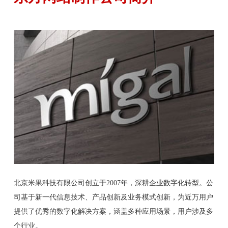
北京米果科技有限公司创立于2007年，深耕企业数字化转型。公
司基于新一代信息技术、产品创新及业务模式创新，为近万用户
提供了优秀的数字化解决方案，涵盖多种应用场景，用户涉及多
个行业。