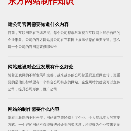
东方网站制作知识
建公司官网需要知道什么内容
目前，互联网正在飞速发展。每个公司都非常重视在互联网上展示自己的
企业形象。公司的官方网站是公司在互联网上展示信息的重要渠道。那么
建一个公司的官网需要做哪些准……
网站建设对企业发展有什么好处
随着互联网的不断发展和完善，越来越多的公司都重视互联网宣传，更重
要的是他们都希望有一个符合公司特点的网站。企业网站的建设可以宣传
公司，提升公司形象，推广公司……
网站的制作需要什么内容
随着互联网的不时开展，网站建立曾经成为了企业、个人展现本人的重要
方式。一个好的网站不仅能够进步企业的知名度，还能够为企业带来更多