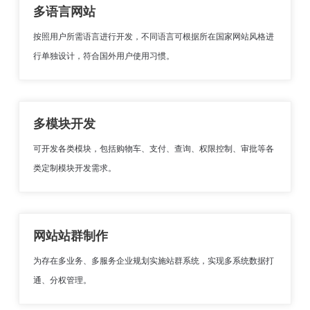
多语言网站
按照用户所需语言进行开发，不同语言可根据所在国家网站风格进
行单独设计，符合国外用户使用习惯。
多模块开发
可开发各类模块，包括购物车、支付、查询、权限控制、审批等各
类定制模块开发需求。
网站站群制作
为存在多业务、多服务企业规划实施站群系统，实现多系统数据打
通、分权管理。