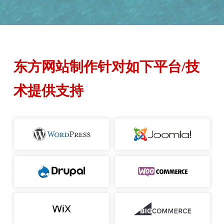
东方网站制作针对如下平台/技
术提供支持