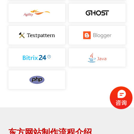
东方网站制作流程介绍