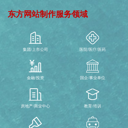
东方网站制作服务领域
集团/上市公司
医院/医疗/医药
金融/投资
国企/事业单位
房地产/商业中心
教育/培训