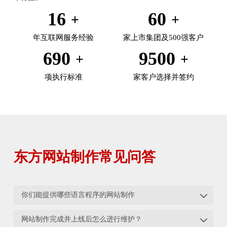
16
60
年互联网服务经验
家上市集团及500强客户
690
9500
项执行标准
家客户选择并签约
东方网站制作常见问答

你们能提供哪些语言程序的网站制作

网站制作完成并上线后怎么进行维护？