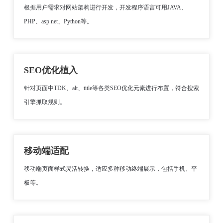
根据用户需求对网站架构进行开发，开发程序语言可用JAVA、
PHP、asp.net、Python等。
SEO优化植入
针对页面中TDK、alt、title等各类SEO优化元素进行布置，符合搜索
引擎抓取规则。
移动端适配
移动端页面样式灵活转换，适应多种移动终端展示，包括手机、平
板等。