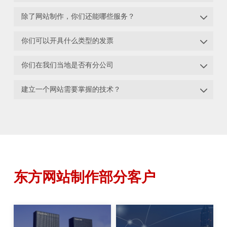

除了网站制作，你们还能哪些服务？

你们可以开具什么类型的发票

你们在我们当地是否有分公司

建立一个网站需要掌握的技术？
东方网站制作部分客户