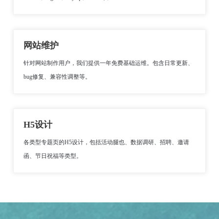
网站维护
针对网站制作用户，我们提供一年免费基础运维。包含日常更新、
bug修复、兼容性调整等。
H5设计
各类型专题页的H5设计，包括活动腿也、数据调研、招聘、邀请
函、节日祝福等类型。